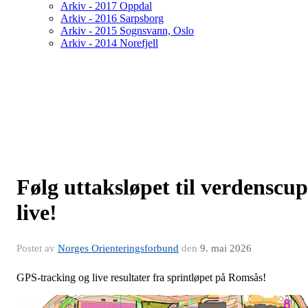
Arkiv - 2017 Oppdal
Arkiv - 2016 Sarpsborg
Arkiv - 2015 Sognsvann, Oslo
Arkiv - 2014 Norefjell
Følg uttaksløpet til verdenscup
live!
Postet av
Norges Orienteringsforbund
den
9. mai 2026
GPS-tracking og live resultater fra sprintløpet på Romsås!