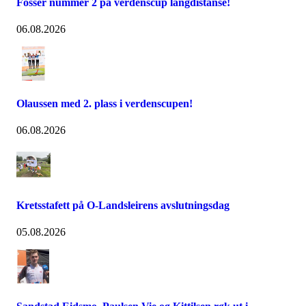
Fosser nummer 2 på verdenscup langdistanse!
06.08.2026
Olaussen med 2. plass i verdenscupen!
06.08.2026
Kretsstafett på O-Landsleirens avslutningsdag
05.08.2026