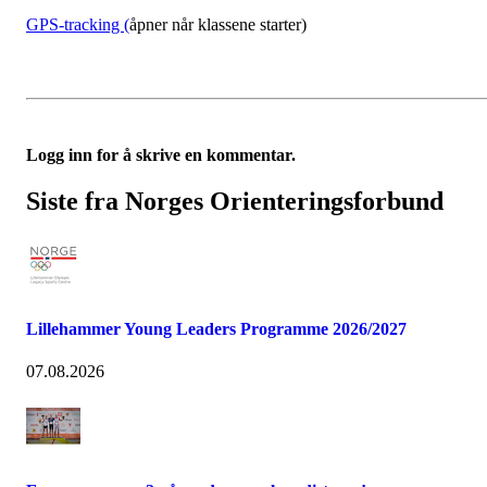
GPS-tracking (
åpner når klassene starter)
Logg inn for å skrive en kommentar.
Siste fra Norges Orienteringsforbund
Lillehammer Young Leaders Programme 2026/2027
07.08.2026