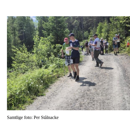
Samtlige foto: Per Stålnacke