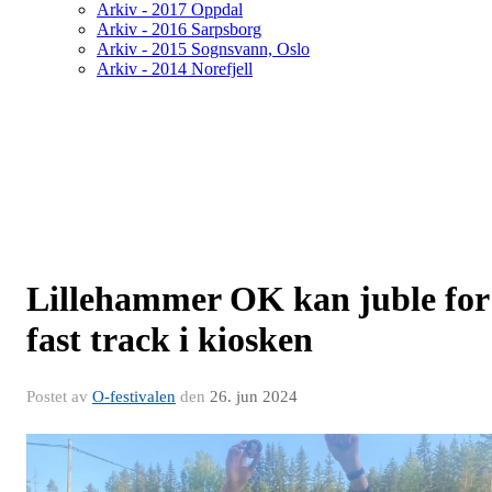
Arkiv - 2017 Oppdal
Arkiv - 2016 Sarpsborg
Arkiv - 2015 Sognsvann, Oslo
Arkiv - 2014 Norefjell
Lillehammer OK kan juble for
fast track i kiosken
Postet av
O-festivalen
den
26. jun 2024