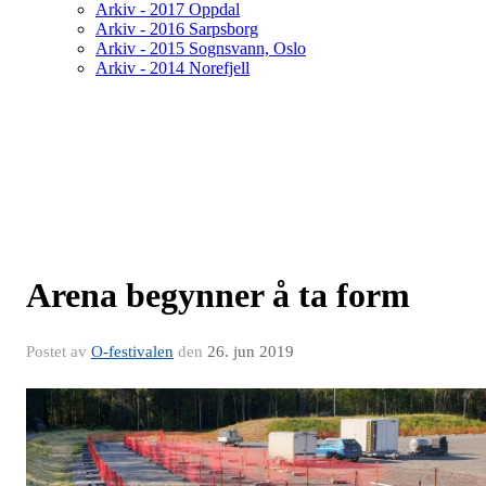
Arkiv - 2017 Oppdal
Arkiv - 2016 Sarpsborg
Arkiv - 2015 Sognsvann, Oslo
Arkiv - 2014 Norefjell
Arena begynner å ta form
Postet av
O-festivalen
den
26. jun 2019