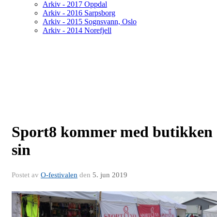
Arkiv - 2017 Oppdal
Arkiv - 2016 Sarpsborg
Arkiv - 2015 Sognsvann, Oslo
Arkiv - 2014 Norefjell
Sport8 kommer med butikken
sin
Postet av
O-festivalen
den
5. jun 2019