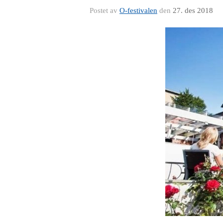
Postet av
O-festivalen
den
27. des 2018