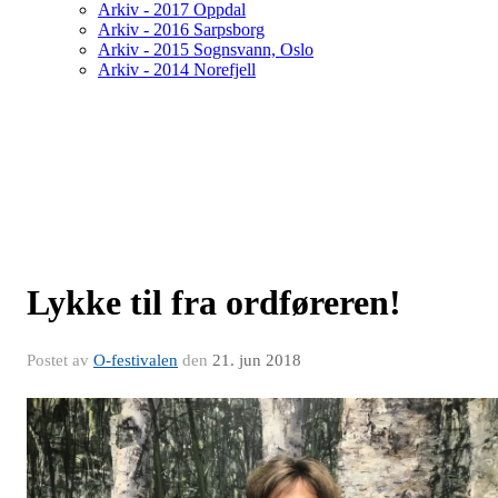
Arkiv - 2017 Oppdal
Arkiv - 2016 Sarpsborg
Arkiv - 2015 Sognsvann, Oslo
Arkiv - 2014 Norefjell
Lykke til fra ordføreren!
Postet av
O-festivalen
den
21. jun 2018