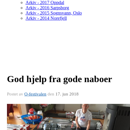
Arkiv - 2017 Oppdal
Arkiv - 2016 Sarpsborg
Arkiv - 2015 Sognsvann, Oslo
Arkiv - 2014 Norefjell
God hjelp fra gode naboer
Postet av
O-festivalen
den
17. jun 2018