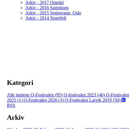
Arkiv - 2017 Oppdal
Arkiv - 2016 Sarpsborg
Arkiv - 2015 Sognsvann, Oslo
Arkiv - 2014 Norefjell
Kategori
Alle innlegg
O-Festivalen (95)
O-festivalen 2023 (46)
O-Festivale
2025 (1)
O-Festivalen 2026 (3)
O-Festivalen Larvik 2019 (50)
RSS
Arkiv