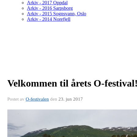
Arkiv - 2017 Oppdal
Arkiv - 2016 Sarpsborg
Arkiv - 2015 Sognsvann, Oslo
Arkiv - 2014 Norefjell
Velkommen til årets O-festival
Postet av
O-festivalen
den
23. jun 2017