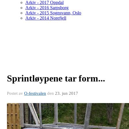
Arkiv - 2017 Oppdal
Arkiv - 2016 Sarpsborg
Arkiv - 2015 Sognsvann, Oslo
Arkiv - 2014 Norefjell
Sprintløypene tar form...
Postet av
O-festivalen
den
23. jun 2017