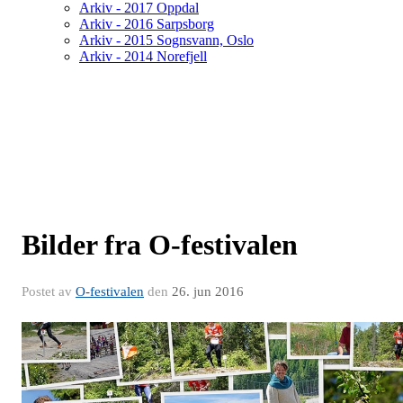
Arkiv - 2017 Oppdal
Arkiv - 2016 Sarpsborg
Arkiv - 2015 Sognsvann, Oslo
Arkiv - 2014 Norefjell
Bilder fra O-festivalen
Postet av
O-festivalen
den
26. jun 2016