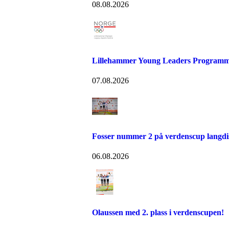
08.08.2026
Lillehammer Young Leaders Programm
07.08.2026
Fosser nummer 2 på verdenscup langdi
06.08.2026
Olaussen med 2. plass i verdenscupen!