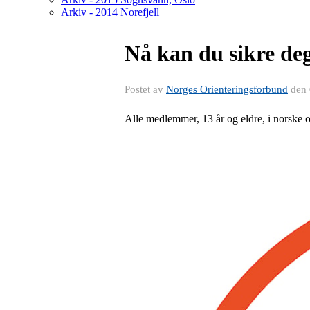
Arkiv - 2014 Norefjell
Nå kan du sikre deg
Postet av
Norges Orienteringsforbund
den
Alle medlemmer, 13 år og eldre, i norske o