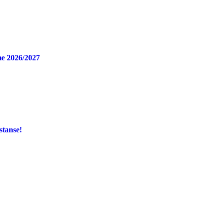
e 2026/2027
stanse!