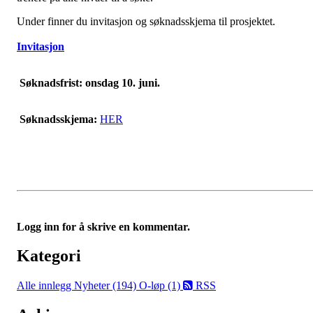
Under finner du invitasjon og søknadsskjema til prosjektet.
Invitasjon
Søknadsfrist: onsdag 10. juni.
Søknadsskjema:
HER
Logg inn for å skrive en kommentar.
Kategori
Alle innlegg
Nyheter (194)
O-løp (1)
RSS