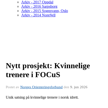
Arkiv - 2017 Oppdal
Arkiv - 2016 Sarpsborg
Arkiv - 2015 Sognsvann, Oslo
Arkiv - 2014 Norefjell
Nytt prosjekt: Kvinnelige
trenere i FOCuS
Postet av
Norges Orienteringsforbund
den
9. jun 2026
Unik satsing på kvinnelige trenere i norsk idrett.