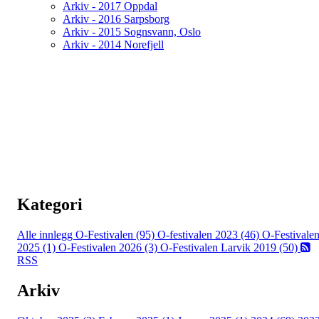
Arkiv - 2017 Oppdal
Arkiv - 2016 Sarpsborg
Arkiv - 2015 Sognsvann, Oslo
Arkiv - 2014 Norefjell
Kategori
Alle innlegg
O-Festivalen (95)
O-festivalen 2023 (46)
O-Festivale
2025 (1)
O-Festivalen 2026 (3)
O-Festivalen Larvik 2019 (50)
RSS
Arkiv