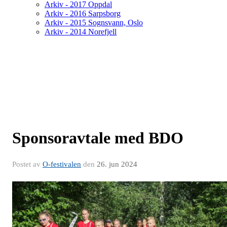
Arkiv - 2017 Oppdal
Arkiv - 2016 Sarpsborg
Arkiv - 2015 Sognsvann, Oslo
Arkiv - 2014 Norefjell
Sponsoravtale med BDO
Postet av
O-festivalen
den
26. jun 2024