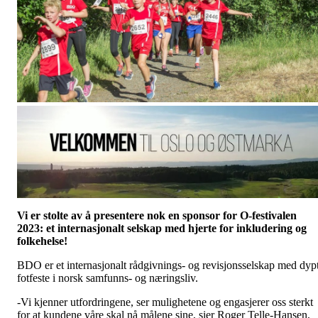
Vi er stolte av å presentere nok en sponsor for O-festivalen
2023: et internasjonalt selskap med hjerte for inkludering og
folkehelse!
BDO er et internasjonalt rådgivnings- og revisjonsselskap med dyp
fotfeste i norsk samfunns- og næringsliv.
-Vi kjenner utfordringene, ser mulighetene og engasjerer oss sterkt
for at kundene våre skal nå målene sine, sier Roger Telle-Hansen,