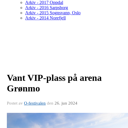
Arkiv - 2017 Oppdal
Arkiv - 2016 Sarpsborg
Arkiv - 2015 Sognsvann, Oslo
Arkiv - 2014 Norefjell
Vant VIP-plass på arena
Grønmo
Postet av
O-festivalen
den
26. jun 2024