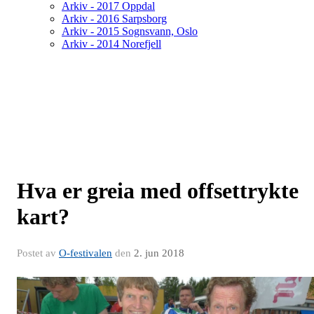
Arkiv - 2017 Oppdal
Arkiv - 2016 Sarpsborg
Arkiv - 2015 Sognsvann, Oslo
Arkiv - 2014 Norefjell
Hva er greia med offsettrykte
kart?
Postet av
O-festivalen
den
2. jun 2018