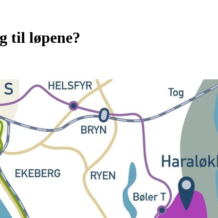
 til løpene?