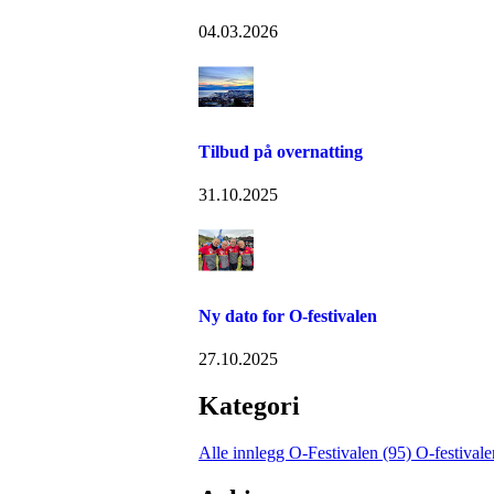
04.03.2026
Tilbud på overnatting
31.10.2025
Ny dato for O-festivalen
27.10.2025
Kategori
Alle innlegg
O-Festivalen (95)
O-festival