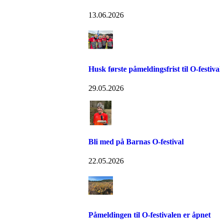
13.06.2026
Husk første påmeldingsfrist til O-festiva
29.05.2026
Bli med på Barnas O-festival
22.05.2026
Påmeldingen til O-festivalen er åpnet