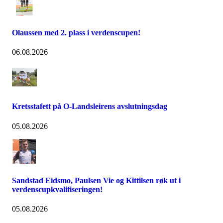
Olaussen med 2. plass i verdenscupen!
06.08.2026
Kretsstafett på O-Landsleirens avslutningsdag
05.08.2026
Sandstad Eidsmo, Paulsen Vie og Kittilsen røk ut i
verdenscupkvalifiseringen!
05.08.2026