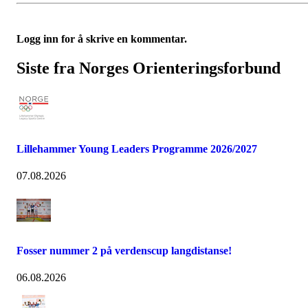
Logg inn for å skrive en kommentar.
Siste fra Norges Orienteringsforbund
Lillehammer Young Leaders Programme 2026/2027
07.08.2026
Fosser nummer 2 på verdenscup langdistanse!
06.08.2026