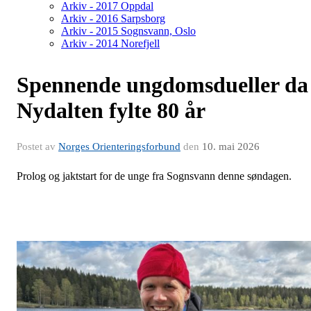
Arkiv - 2017 Oppdal
Arkiv - 2016 Sarpsborg
Arkiv - 2015 Sognsvann, Oslo
Arkiv - 2014 Norefjell
Spennende ungdomsdueller da
Nydalten fylte 80 år
Postet av
Norges Orienteringsforbund
den
10. mai 2026
Prolog og jaktstart for de unge fra Sognsvann denne søndagen.